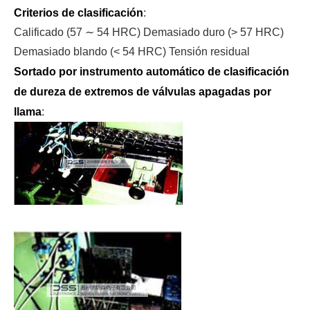
Criterios de clasificación
:
Calificado (57 ∼ 54 HRC) Demasiado duro (> 57 HRC)
Demasiado blando (< 54 HRC) Tensión residual
Sortado por instrumento automático de clasificación
de dureza de extremos de válvulas apagadas por
llama
: