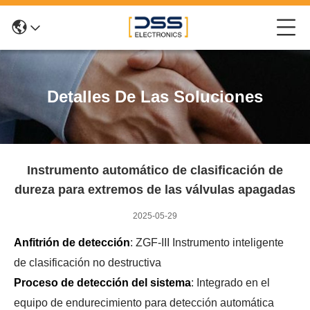
Detalles De Las Soluciones
Instrumento automático de clasificación de
dureza para extremos de las válvulas apagadas
2025-05-29
Anfitrión de detección
: ZGF-III Instrumento inteligente
de clasificación no destructiva
Proceso de detección del sistema
: Integrado en el
equipo de endurecimiento para detección automática