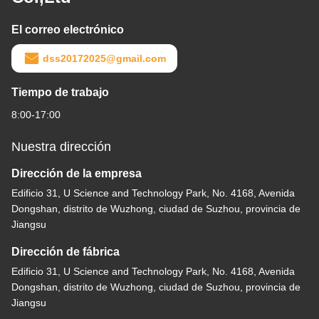
El correo electrónico
dss20172025@gmail.com
Tiempo de trabajo
8:00-17:00
Nuestra dirección
Dirección de la empresa
Edificio 31, U Science and Technology Park, No. 4168, Avenida
Dongshan, distrito de Wuzhong, ciudad de Suzhou, provincia de
Jiangsu
Dirección de fábrica
Edificio 31, U Science and Technology Park, No. 4168, Avenida
Dongshan, distrito de Wuzhong, ciudad de Suzhou, provincia de
Jiangsu