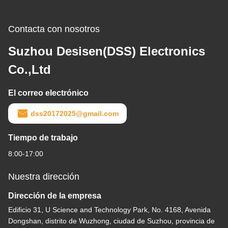
Contacta con nosotros
Suzhou Desisen(DSS) Electronics
Co.,Ltd
El correo electrónico
dss20172025@gmail.com
Tiempo de trabajo
8:00-17:00
Nuestra dirección
Dirección de la empresa
Edificio 31, U Science and Technology Park, No. 4168, Avenida
Dongshan, distrito de Wuzhong, ciudad de Suzhou, provincia de