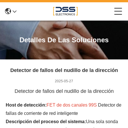
Detalles De Las Soluciones
Detector de fallos del nudillo de la dirección
2025-05-27
Detector de fallos del nudillo de la dirección
Host de detección:
FET de dos canales 99S
Detector de
fallas de corriente de red inteligente
Descripción del proceso del sistema:
Una sola sonda