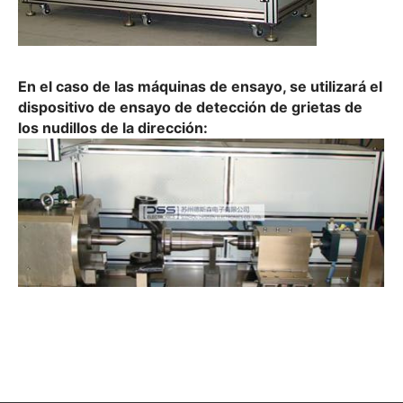
En el caso de las máquinas de ensayo, se utilizará el
dispositivo de ensayo de detección de grietas de
los nudillos de la dirección: