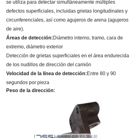
se utiliza para detectar simultáneamente múltiples
defectos superficiales, incluidas grietas longitudinales y
circunferenciales, así como agujeros de arena (agujeros
de aire).
Áreas de detección:
Diámetro interno, tramo, cara de
extremo, diámetro exterior
Detección de grietas superficiales en el área endurecida
de los nudillos de dirección del camión
Velocidad de la línea de detección:
Entre 80 y 90
segundos por pieza
Peso de la dirección: