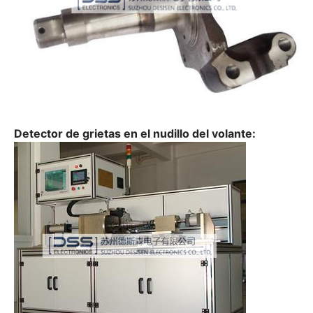
Detector de grietas en el nudillo del volante: