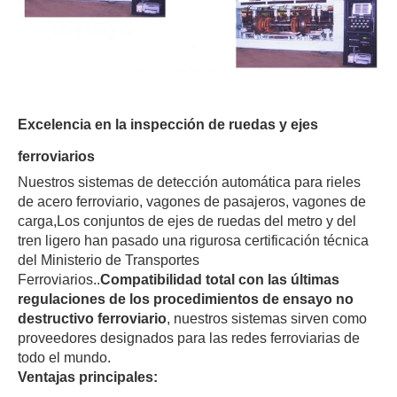
Excelencia en la inspección de ruedas y ejes
ferroviarios
Nuestros sistemas de detección automática para rieles
de acero ferroviario, vagones de pasajeros, vagones de
carga,Los conjuntos de ejes de ruedas del metro y del
tren ligero han pasado una rigurosa certificación técnica
del Ministerio de Transportes
Ferroviarios..
Compatibilidad total con las últimas
regulaciones de los procedimientos de ensayo no
destructivo ferroviario
, nuestros sistemas sirven como
proveedores designados para las redes ferroviarias de
todo el mundo.
Ventajas principales: