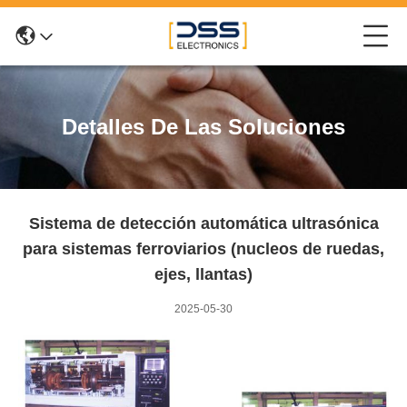
Detalles De Las Soluciones
Sistema de detección automática ultrasónica
para sistemas ferroviarios (nucleos de ruedas,
ejes, llantas)
2025-05-30