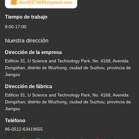
dss20172025@gmail.com
Tiempo de trabajo
8:00-17:00
Nuestra dirección
Dirección de la empresa
Edificio 31, U Science and Technology Park, No. 4168, Avenida
Dongshan, distrito de Wuzhong, ciudad de Suzhou, provincia de
Jiangsu
Dirección de fábrica
Edificio 31, U Science and Technology Park, No. 4168, Avenida
Dongshan, distrito de Wuzhong, ciudad de Suzhou, provincia de
Jiangsu
Teléfono
86-0512-63419655