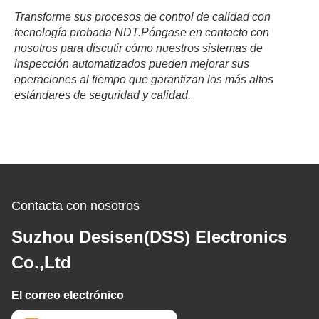
Transforme sus procesos de control de calidad con
tecnología probada NDT.Póngase en contacto con
nosotros para discutir cómo nuestros sistemas de
inspección automatizados pueden mejorar sus
operaciones al tiempo que garantizan los más altos
estándares de seguridad y calidad.
Contacta con nosotros
Suzhou Desisen(DSS) Electronics
Co.,Ltd
El correo electrónico