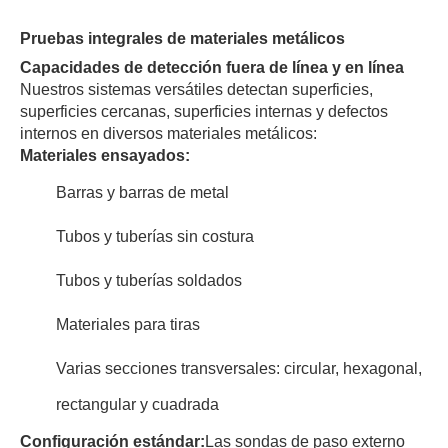
Pruebas integrales de materiales metálicos
Capacidades de detección fuera de línea y en línea
Nuestros sistemas versátiles detectan superficies,
superficies cercanas, superficies internas y defectos
internos en diversos materiales metálicos:
Materiales ensayados:
Barras y barras de metal
Tubos y tuberías sin costura
Tubos y tuberías soldados
Materiales para tiras
Varias secciones transversales: circular, hexagonal,
rectangular y cuadrada
Configuración estándar:
Las sondas de paso externo