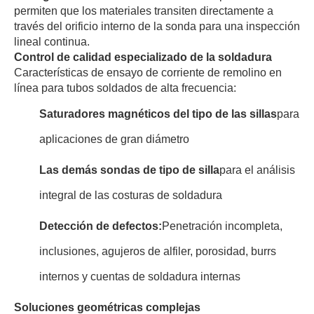
permiten que los materiales transiten directamente a
través del orificio interno de la sonda para una inspección
lineal continua.
Control de calidad especializado de la soldadura
Características de ensayo de corriente de remolino en
línea para tubos soldados de alta frecuencia:
Saturadores magnéticos del tipo de las sillas
para
aplicaciones de gran diámetro
Las demás sondas de tipo de silla
para el análisis
integral de las costuras de soldadura
Detección de defectos:
Penetración incompleta,
inclusiones, agujeros de alfiler, porosidad, burrs
internos y cuentas de soldadura internas
Soluciones geométricas complejas