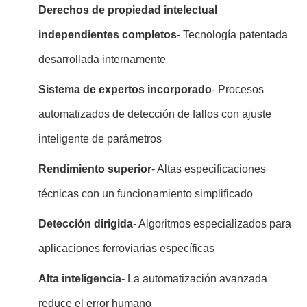
Derechos de propiedad intelectual
independientes completos
- Tecnología patentada
desarrollada internamente
Sistema de expertos incorporado
- Procesos
automatizados de detección de fallos con ajuste
inteligente de parámetros
Rendimiento superior
- Altas especificaciones
técnicas con un funcionamiento simplificado
Detección dirigida
- Algoritmos especializados para
aplicaciones ferroviarias específicas
Alta inteligencia
- La automatización avanzada
reduce el error humano