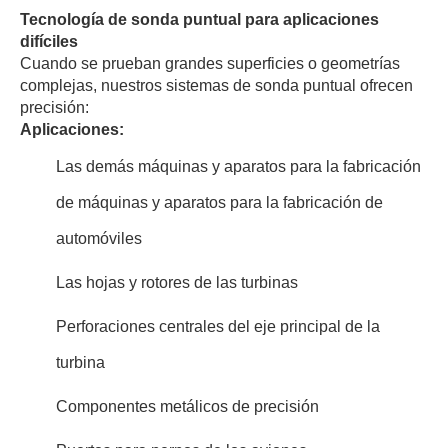
Tecnología de sonda puntual para aplicaciones
difíciles
Cuando se prueban grandes superficies o geometrías
complejas, nuestros sistemas de sonda puntual ofrecen
precisión:
Aplicaciones:
Las demás máquinas y aparatos para la fabricación
de máquinas y aparatos para la fabricación de
automóviles
Las hojas y rotores de las turbinas
Perforaciones centrales del eje principal de la
turbina
Componentes metálicos de precisión