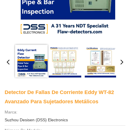
Detector De Fallas De Corriente Eddy WT-82
Avanzado Para Sujetadores Metálicos
Marca:
Suzhou Desisen (DSS) Electronics