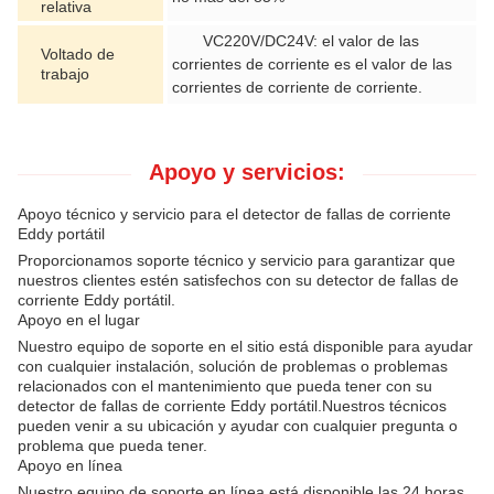
relativa
VC220V/DC24V: el valor de las
Voltado de
corrientes de corriente es el valor de las
trabajo
corrientes de corriente de corriente.
Apoyo y servicios:
Apoyo técnico y servicio para el detector de fallas de corriente
Eddy portátil
Proporcionamos soporte técnico y servicio para garantizar que
nuestros clientes estén satisfechos con su detector de fallas de
corriente Eddy portátil.
Apoyo en el lugar
Nuestro equipo de soporte en el sitio está disponible para ayudar
con cualquier instalación, solución de problemas o problemas
relacionados con el mantenimiento que pueda tener con su
detector de fallas de corriente Eddy portátil.Nuestros técnicos
pueden venir a su ubicación y ayudar con cualquier pregunta o
problema que pueda tener.
Apoyo en línea
Nuestro equipo de soporte en línea está disponible las 24 horas