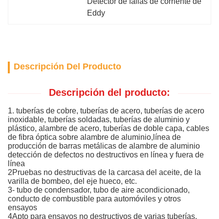
Detector de fallas de corriente de 
Eddy
Descripción Del Producto
Descripción del producto:
1. tuberías de cobre, tuberías de acero, tuberías de acero
inoxidable, tuberías soldadas, tuberías de aluminio y
plástico, alambre de acero, tuberías de doble capa, cables
de fibra óptica sobre alambre de aluminio,línea de
producción de barras metálicas de alambre de aluminio
detección de defectos no destructivos en línea y fuera de
línea
2Pruebas no destructivas de la carcasa del aceite, de la
varilla de bombeo, del eje hueco, etc.
3- tubo de condensador, tubo de aire acondicionado,
conducto de combustible para automóviles y otros
ensayos
4Apto para ensayos no destructivos de varias tuberías,