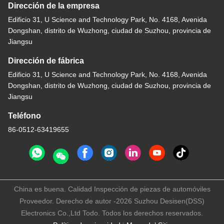
Dirección de la empresa
Edificio 31, U Science and Technology Park, No. 4168, Avenida
Dongshan, distrito de Wuzhong, ciudad de Suzhou, provincia de
Jiangsu
Dirección de fábrica
Edificio 31, U Science and Technology Park, No. 4168, Avenida
Dongshan, distrito de Wuzhong, ciudad de Suzhou, provincia de
Jiangsu
Teléfono
86-0512-63419655
China es buena. Calidad Inspección de piezas de automóviles
Proveedor. Derecho de autor -2026 Suzhou Desisen(DSS)
Electronics Co.,Ltd Todo. Todos los derechos reservados.