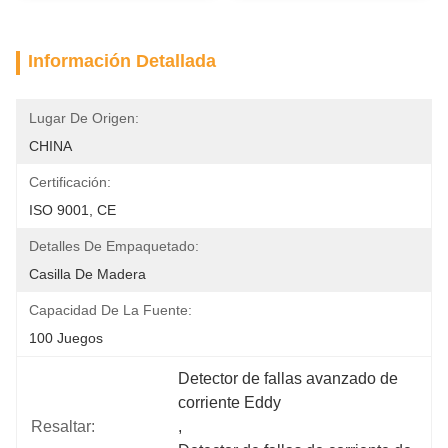
Información Detallada
Lugar De Origen:
CHINA
Certificación:
ISO 9001, CE
Detalles De Empaquetado:
Casilla De Madera
Capacidad De La Fuente:
100 Juegos
Detector de fallas avanzado de 
corriente Eddy
Resaltar:
, 