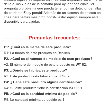
del día, los 7 días de la semana para ayudar con cualquier
pregunta o problema que pueda tener con su detector de fallas
de corriente Eddy portátil.Además de un sistema de boletos en
línea para temas más profundosNuestro equipo siempre está
disponible para ayudar.
Preguntas frecuentes:
P1: ¿Cuál es la marca de este producto?
R1: La marca de este producto es Desisen.
P2: ¿Cuál es el número de modelo de este producto?
A2: El número de modelo de este producto es
WT-82
.
P3: ¿Dónde se fabrica este producto?
R3: Este producto está fabricado en China.
P4: ¿Tiene este producto alguna certificación?
R4: Sí, este producto tiene la certificación ISO9001.
P5: ¿Cuál es la cantidad mínima de pedido?
R5: La cantidad mínima de pedido es 1.