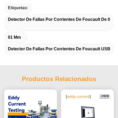
Etiquetas:
Detector De Fallas Por Corrientes De Foucault De 0
01 Mm
Detector De Fallas Por Corrientes De Foucault USB
Productos Relacionados