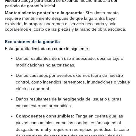
Nuestro apoyo para usted se extiende mucho más allá del
período de garantía inicial.
Mantenimiento posterior a la garantía:
Si su instrumento
requiere mantenimiento después de que la garantía haya
expirado, le proporcionaremos el servicio necesario y solo
cobraremos el costo de las piezas y la mano de obra asociada.
Exclusiones de la garantía
Esta garantía limitada no cubre lo siguiente:
Daños resultantes de un uso inadecuado, desmontaje o
modificaciones no autorizadas.
Daños causados por eventos externos fuera de nuestro
control, como incendios, terremotos, inundaciones o voltaje
eléctrico anormal.
Daños resultantes de la negligencia del usuario u otras
causas externas prevenibles.
Componentes consumibles:
Tenga en cuenta que las
piezas consumibles, como las sondas, están sujetas al
desgaste normal y requieren reemplazo periódico. El costo