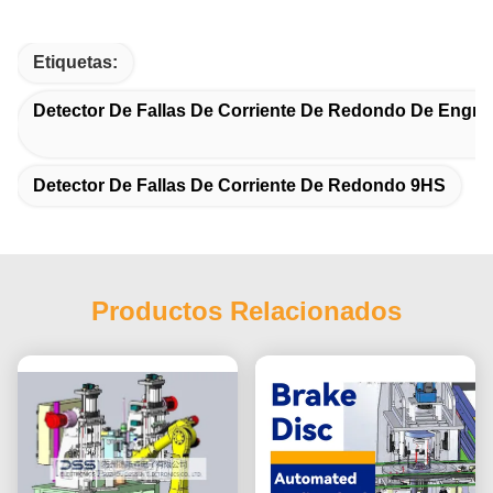
Etiquetas:
Detector De Fallas De Corriente De Redondo De Engra
Detector De Fallas De Corriente De Redondo 9HS
Productos Relacionados