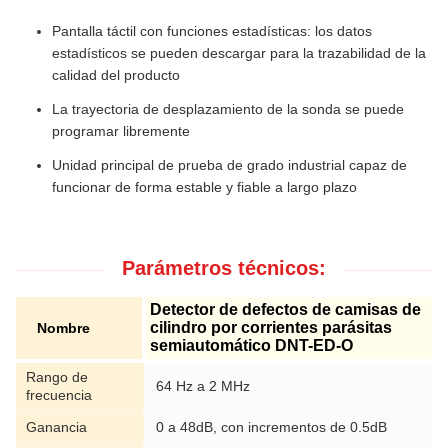
Pantalla táctil con funciones estadísticas: los datos
estadísticos se pueden descargar para la trazabilidad de la
calidad del producto
La trayectoria de desplazamiento de la sonda se puede
programar libremente
Unidad principal de prueba de grado industrial capaz de
funcionar de forma estable y fiable a largo plazo
Parámetros técnicos:
Detector de defectos de camisas de
cilindro por corrientes parásitas
Nombre
semiautomático DNT-ED-O
Rango de
64 Hz a 2 MHz
frecuencia
Ganancia
0 a 48dB, con incrementos de 0.5dB