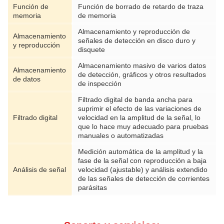
Función de
Función de borrado de retardo de traza
memoria
de memoria
Almacenamiento y reproducción de
Almacenamiento
señales de detección en disco duro y
y reproducción
disquete
Almacenamiento masivo de varios datos
Almacenamiento
de detección, gráficos y otros resultados
de datos
de inspección
Filtrado digital de banda ancha para
suprimir el efecto de las variaciones de
Filtrado digital
velocidad en la amplitud de la señal, lo
que lo hace muy adecuado para pruebas
manuales o automatizadas
Medición automática de la amplitud y la
fase de la señal con reproducción a baja
Análisis de señal
velocidad (ajustable) y análisis extendido
de las señales de detección de corrientes
parásitas