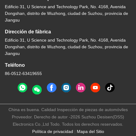
Edificio 31, U Science and Technology Park, No. 4168, Avenida
Dongshan, distrito de Wuzhong, ciudad de Suzhou, provincia de
Jiangsu
Dirección de fábrica
Edificio 31, U Science and Technology Park, No. 4168, Avenida
Dongshan, distrito de Wuzhong, ciudad de Suzhou, provincia de
Jiangsu
Teléfono
86-0512-63419655
China es buena. Calidad Inspección de piezas de automóviles
Proveedor. Derecho de autor -2026 Suzhou Desisen(DSS)
Electronics Co.,Ltd Todo. Todos los derechos reservados.
Política de privacidad
|
Mapa del Sitio