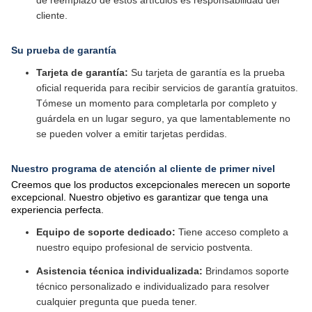
de reemplazo de estos artículos es responsabilidad del
cliente.
Su prueba de garantía
Tarjeta de garantía:
Su tarjeta de garantía es la prueba
oficial requerida para recibir servicios de garantía gratuitos.
Tómese un momento para completarla por completo y
guárdela en un lugar seguro, ya que lamentablemente no
se pueden volver a emitir tarjetas perdidas.
Nuestro programa de atención al cliente de primer nivel
Creemos que los productos excepcionales merecen un soporte
excepcional. Nuestro objetivo es garantizar que tenga una
experiencia perfecta.
Equipo de soporte dedicado:
Tiene acceso completo a
nuestro equipo profesional de servicio postventa.
Asistencia técnica individualizada:
Brindamos soporte
técnico personalizado e individualizado para resolver
cualquier pregunta que pueda tener.