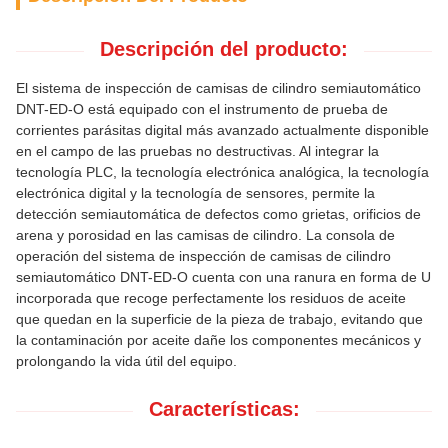
Descripción del producto:
El sistema de inspección de camisas de cilindro semiautomático
DNT-ED-O está equipado con el instrumento de prueba de
corrientes parásitas digital más avanzado actualmente disponible
en el campo de las pruebas no destructivas. Al integrar la
tecnología PLC, la tecnología electrónica analógica, la tecnología
electrónica digital y la tecnología de sensores, permite la
detección semiautomática de defectos como grietas, orificios de
arena y porosidad en las camisas de cilindro. La consola de
operación del sistema de inspección de camisas de cilindro
semiautomático DNT-ED-O cuenta con una ranura en forma de U
incorporada que recoge perfectamente los residuos de aceite
que quedan en la superficie de la pieza de trabajo, evitando que
la contaminación por aceite dañe los componentes mecánicos y
prolongando la vida útil del equipo.
Características: