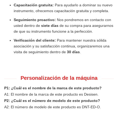
Capacitación gratuita:
Para ayudarlo a dominar su nuevo
instrumento, ofrecemos capacitación gratuita y completa.
Seguimiento proactivo:
Nos pondremos en contacto con
usted dentro de
siete días
de su compra para asegurarnos
de que su instrumento funcione a la perfección.
Verificación del cliente:
Para mantener nuestra sólida
asociación y su satisfacción continua, organizaremos una
visita de seguimiento dentro de
30 días
.
Personalización de la máquina
P1: ¿Cuál es el nombre de la marca de este producto?
A1: El nombre de la marca de este producto es Desisen.
P2: ¿Cuál es el número de modelo de este producto?
A2: El número de modelo de este producto es DNT-ED-O.