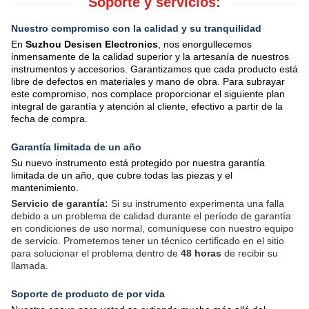
Soporte y servicios:
Nuestro compromiso con la calidad y su tranquilidad
En
Suzhou Desisen Electronics
, nos enorgullecemos
inmensamente de la calidad superior y la artesanía de nuestros
instrumentos y accesorios. Garantizamos que cada producto está
libre de defectos en materiales y mano de obra. Para subrayar
este compromiso, nos complace proporcionar el siguiente plan
integral de garantía y atención al cliente, efectivo a partir de la
fecha de compra.
Garantía limitada de un año
Su nuevo instrumento está protegido por nuestra garantía
limitada de un año, que cubre todas las piezas y el
mantenimiento.
Servicio de garantía:
Si su instrumento experimenta una falla
debido a un problema de calidad durante el período de garantía
en condiciones de uso normal, comuníquese con nuestro equipo
de servicio. Prometemos tener un técnico certificado en el sitio
para solucionar el problema dentro de
48 horas
de recibir su
llamada.
Soporte de producto de por vida