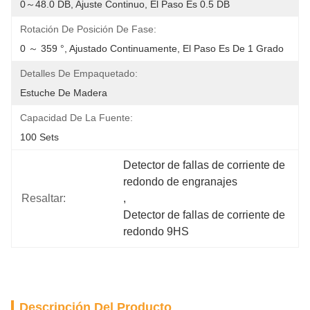
0～48.0 DB, Ajuste Continuo, El Paso Es 0.5 DB
Rotación De Posición De Fase:
0 ～ 359 °, Ajustado Continuamente, El Paso Es De 1 Grado
Detalles De Empaquetado:
Estuche De Madera
Capacidad De La Fuente:
100 Sets
Detector de fallas de corriente de 
redondo de engranajes
Resaltar:
, 
Detector de fallas de corriente de 
redondo 9HS
Descripción Del Producto