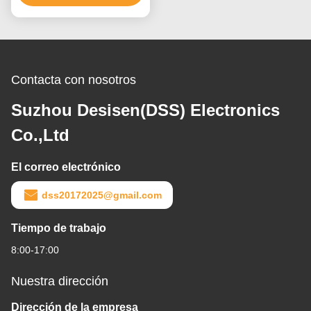
Contacta con nosotros
Suzhou Desisen(DSS) Electronics
Co.,Ltd
El correo electrónico
dss20172025@gmail.com
Tiempo de trabajo
8:00-17:00
Nuestra dirección
Dirección de la empresa