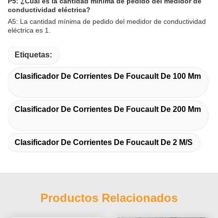
P5: ¿Cuál es la cantidad mínima de pedido del medidor de
conductividad eléctrica?
A5: La cantidad mínima de pedido del medidor de conductividad
eléctrica es 1.
Etiquetas:
Clasificador De Corrientes De Foucault De 100 Mm
Clasificador De Corrientes De Foucault De 200 Mm
Clasificador De Corrientes De Foucault De 2 M/s
Productos Relacionados