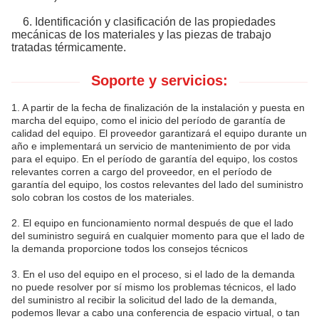
6. Identificación y clasificación de las propiedades
mecánicas de los materiales y las piezas de trabajo
tratadas térmicamente.
Soporte y servicios:
1. A partir de la fecha de finalización de la instalación y puesta en
marcha del equipo, como el inicio del período de garantía de
calidad del equipo. El proveedor garantizará el equipo durante un
año e implementará un servicio de mantenimiento de por vida
para el equipo. En el período de garantía del equipo, los costos
relevantes corren a cargo del proveedor, en el período de
garantía del equipo, los costos relevantes del lado del suministro
solo cobran los costos de los materiales.
2. El equipo en funcionamiento normal después de que el lado
del suministro seguirá en cualquier momento para que el lado de
la demanda proporcione todos los consejos técnicos
3. En el uso del equipo en el proceso, si el lado de la demanda
no puede resolver por sí mismo los problemas técnicos, el lado
del suministro al recibir la solicitud del lado de la demanda,
podemos llevar a cabo una conferencia de espacio virtual, o tan