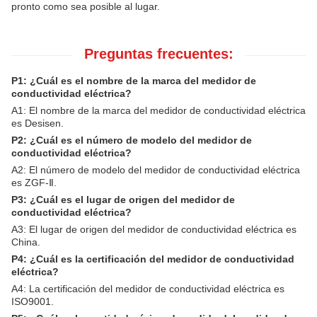
pronto como sea posible al lugar.
Preguntas frecuentes:
P1: ¿Cuál es el nombre de la marca del medidor de
conductividad eléctrica?
A1: El nombre de la marca del medidor de conductividad eléctrica
es Desisen.
P2: ¿Cuál es el número de modelo del medidor de
conductividad eléctrica?
A2: El número de modelo del medidor de conductividad eléctrica
es ZGF-Ⅱ.
P3: ¿Cuál es el lugar de origen del medidor de
conductividad eléctrica?
A3: El lugar de origen del medidor de conductividad eléctrica es
China.
P4: ¿Cuál es la certificación del medidor de conductividad
eléctrica?
A4: La certificación del medidor de conductividad eléctrica es
ISO9001.