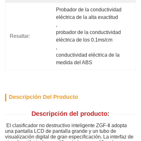
Probador de la conductividad 
eléctrica de la alta exactitud
, 
probador de la conductividad 
Resaltar:
eléctrica de los 0.1ms/cm
, 
conductividad eléctrica de la 
medida del ABS
Descripción Del Producto
Descripción del producto:
El clasificador no destructivo inteligente ZGF-Ⅱ adopta
una pantalla LCD de pantalla grande y un tubo de
visualización digital de gran especificación. La interfaz de