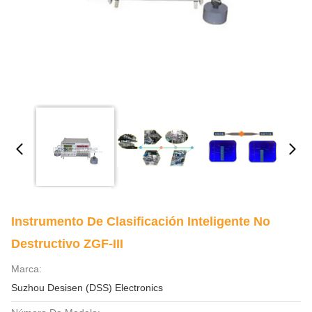
Instrumento De Clasificación Inteligente No
Destructivo ZGF-III
Marca:
Suzhou Desisen (DSS) Electronics