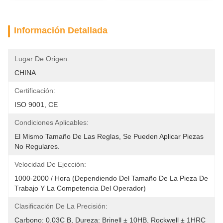
Información Detallada
Lugar De Origen:
CHINA
Certificación:
ISO 9001, CE
Condiciones Aplicables:
El Mismo Tamaño De Las Reglas, Se Pueden Aplicar Piezas 
No Regulares.
Velocidad De Ejección:
1000-2000 / Hora (dependiendo Del Tamaño De La Pieza De 
Trabajo Y La Competencia Del Operador)
Clasificación De La Precisión:
Carbono: 0.03C B, Dureza: Brinell ± 10HB, Rockwell ± 1HRC 