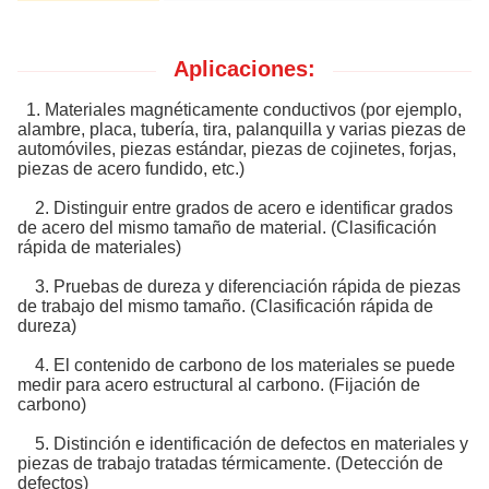
Aplicaciones:
1. Materiales magnéticamente conductivos (por ejemplo,
alambre, placa, tubería, tira, palanquilla y varias piezas de
automóviles, piezas estándar, piezas de cojinetes, forjas,
piezas de acero fundido, etc.)
2. Distinguir entre grados de acero e identificar grados
de acero del mismo tamaño de material. (Clasificación
rápida de materiales)
3. Pruebas de dureza y diferenciación rápida de piezas
de trabajo del mismo tamaño. (Clasificación rápida de
dureza)
4. El contenido de carbono de los materiales se puede
medir para acero estructural al carbono. (Fijación de
carbono)
5. Distinción e identificación de defectos en materiales y
piezas de trabajo tratadas térmicamente. (Detección de
defectos)