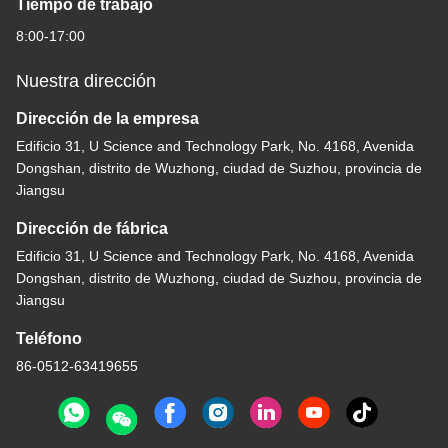
Tiempo de trabajo
8:00-17:00
Nuestra dirección
Dirección de la empresa
Edificio 31, U Science and Technology Park, No. 4168, Avenida
Dongshan, distrito de Wuzhong, ciudad de Suzhou, provincia de
Jiangsu
Dirección de fábrica
Edificio 31, U Science and Technology Park, No. 4168, Avenida
Dongshan, distrito de Wuzhong, ciudad de Suzhou, provincia de
Jiangsu
Teléfono
86-0512-63419655