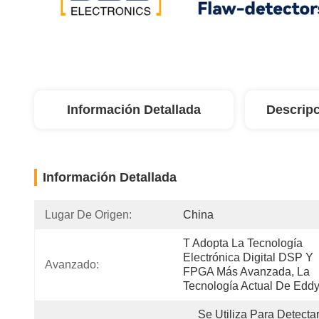
Información Detallada
Descripc
Información Detallada
Lugar De Origen:
China
T Adopta La Tecnología 
Electrónica Digital DSP Y 
Avanzado:
FPGA Más Avanzada, La 
Tecnología Actual De Eddy
Se Utiliza Para Detectar