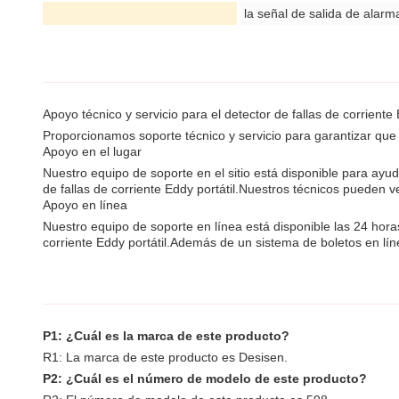
la señal de salida de alarm
Apoyo técnico y servicio para el detector de fallas de corriente 
Proporcionamos soporte técnico y servicio para garantizar que n
Apoyo en el lugar
Nuestro equipo de soporte en el sitio está disponible para ay
de fallas de corriente Eddy portátil.Nuestros técnicos pueden 
Apoyo en línea
Nuestro equipo de soporte en línea está disponible las 24 hora
corriente Eddy portátil.Además de un sistema de boletos en l
P1: ¿Cuál es la marca de este producto?
R1: La marca de este producto es Desisen.
P2: ¿Cuál es el número de modelo de este producto?