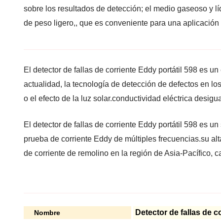
sobre los resultados de detección; el medio gaseoso y lí
de peso ligero,, que es conveniente para una aplicación fl
El detector de fallas de corriente Eddy portátil 598 es
actualidad, la tecnología de detección de defectos en los
o el efecto de la luz solar.conductividad eléctrica desig
El detector de fallas de corriente Eddy portátil 598 es
prueba de corriente Eddy de múltiples frecuencias.su alt
de corriente de remolino en la región de Asia-Pacífico, c
Detector de fallas de 
Nombre