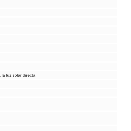
la luz solar directa