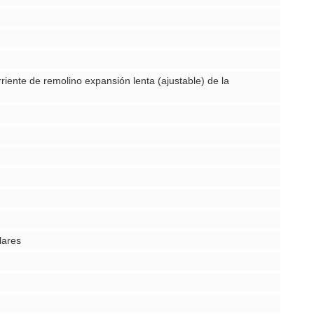
riente de remolino expansión lenta (ajustable) de la
lares