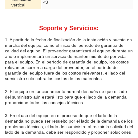
<3
vertical
Soporte y Servicios:
1. A partir de la fecha de finalización de la instalación y puesta en
marcha del equipo, como el inicio del período de garantía de
calidad del equipo. El proveedor garantizará el equipo durante un
año e implementará un servicio de mantenimiento de por vida
para el equipo. En el período de garantía del equipo, los costos
relevantes corren a cargo del proveedor, en el período de
garantía del equipo fuera de los costos relevantes, el lado del
suministro solo cobra los costos de los materiales.
2. El equipo en funcionamiento normal después de que el lado
del suministro aún estará listo para que el lado de la demanda
proporcione todos los consejos técnicos
3. En el uso del equipo en el proceso de que el lado de la
demanda no pueda ser resuelto por el lado de la demanda de los
problemas técnicos, el lado del suministro al recibir la solicitud del
lado de la demanda, debe ser respondido y proponer soluciones