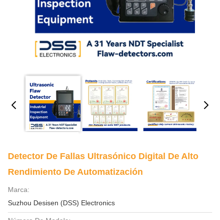
Detector De Fallas Ultrasónico Digital De Alto
Rendimiento De Automatización
Marca:
Suzhou Desisen (DSS) Electronics