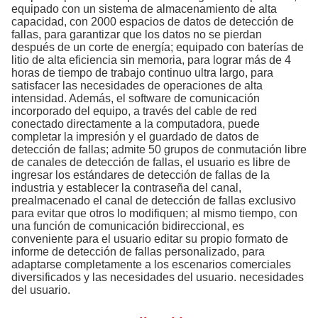
equipado con un sistema de almacenamiento de alta
capacidad, con 2000 espacios de datos de detección de
fallas, para garantizar que los datos no se pierdan
después de un corte de energía; equipado con baterías de
litio de alta eficiencia sin memoria, para lograr más de 4
horas de tiempo de trabajo continuo ultra largo, para
satisfacer las necesidades de operaciones de alta
intensidad. Además, el software de comunicación
incorporado del equipo, a través del cable de red
conectado directamente a la computadora, puede
completar la impresión y el guardado de datos de
detección de fallas; admite 50 grupos de conmutación libre
de canales de detección de fallas, el usuario es libre de
ingresar los estándares de detección de fallas de la
industria y establecer la contraseña del canal,
prealmacenado el canal de detección de fallas exclusivo
para evitar que otros lo modifiquen; al mismo tiempo, con
una función de comunicación bidireccional, es
conveniente para el usuario editar su propio formato de
informe de detección de fallas personalizado, para
adaptarse completamente a los escenarios comerciales
diversificados y las necesidades del usuario. necesidades
del usuario.