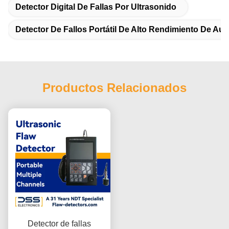
Detector Digital De Fallas Por Ultrasonido
Detector De Fallos Portátil De Alto Rendimiento De Au
Productos Relacionados
Detector de fallas