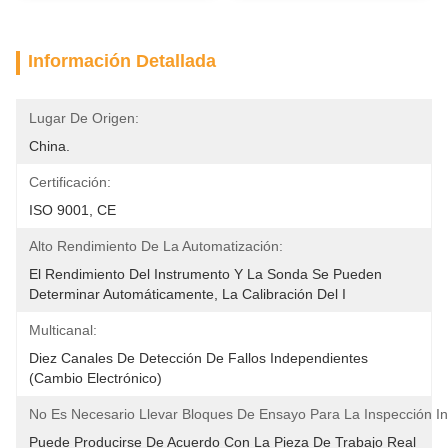
Información Detallada
Lugar De Origen:
China.
Certificación:
ISO 9001, CE
Alto Rendimiento De La Automatización:
El Rendimiento Del Instrumento Y La Sonda Se Pueden 
Determinar Automáticamente, La Calibración Del I
Multicanal:
Diez Canales De Detección De Fallos Independientes 
(cambio Electrónico)
No Es Necesario Llevar Bloques De Ensayo Para La Inspección In 
Puede Producirse De Acuerdo Con La Pieza De Trabajo Real 