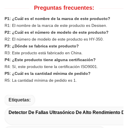
Preguntas frecuentes:
P1: ¿Cuál es el nombre de la marca de este producto?
R1: El nombre de la marca de este producto es Desisen.
P2: ¿Cuál es el número de modelo de este producto?
R2: El número de modelo de este producto es HY-350.
P3: ¿Dónde se fabrica este producto?
R3: Este producto está fabricado en China.
P4: ¿Este producto tiene alguna certificación?
R4: Sí, este producto tiene la certificación ISO9001.
P5: ¿Cuál es la cantidad mínima de pedido?
R5: La cantidad mínima de pedido es 1.
Etiquetas:
Detector De Fallas Ultrasónico De Alto Rendimiento D