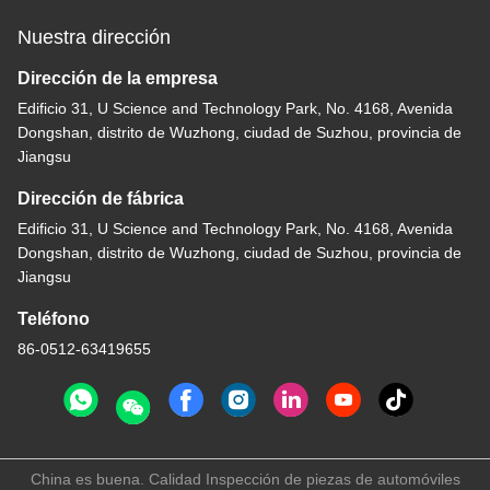
Nuestra dirección
Dirección de la empresa
Edificio 31, U Science and Technology Park, No. 4168, Avenida
Dongshan, distrito de Wuzhong, ciudad de Suzhou, provincia de
Jiangsu
Dirección de fábrica
Edificio 31, U Science and Technology Park, No. 4168, Avenida
Dongshan, distrito de Wuzhong, ciudad de Suzhou, provincia de
Jiangsu
Teléfono
86-0512-63419655
China es buena. Calidad Inspección de piezas de automóviles