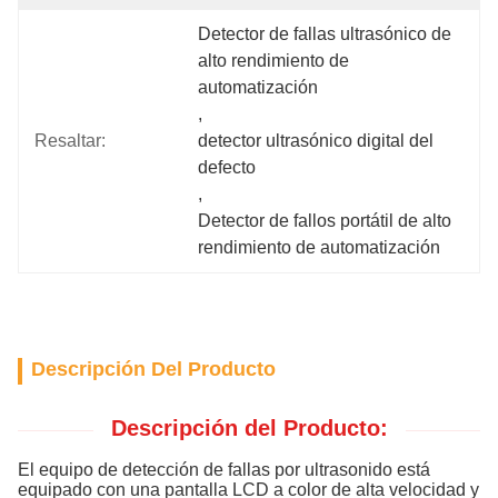
Detector de fallas ultrasónico de 
alto rendimiento de 
automatización
, 
Resaltar:
detector ultrasónico digital del 
defecto
, 
Detector de fallos portátil de alto 
rendimiento de automatización
Descripción Del Producto
Descripción del Producto:
El equipo de detección de fallas por ultrasonido está
equipado con una pantalla LCD a color de alta velocidad y