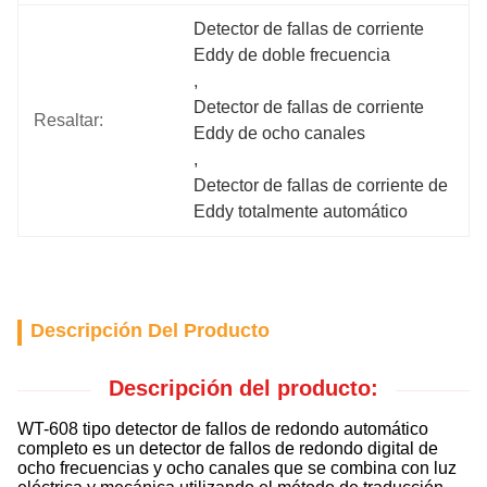
Detector de fallas de corriente 
Eddy de doble frecuencia
, 
Detector de fallas de corriente 
Resaltar:
Eddy de ocho canales
, 
Detector de fallas de corriente de 
Eddy totalmente automático
Descripción Del Producto
Descripción del producto:
WT-608 tipo detector de fallos de redondo automático
completo es un detector de fallos de redondo digital de
ocho frecuencias y ocho canales que se combina con luz