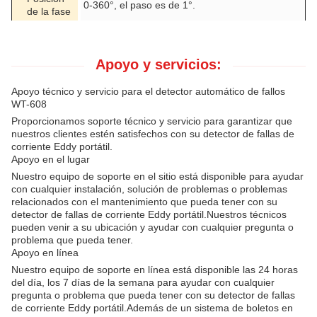
0-360°, el paso es de 1°.
de la fase
Apoyo y servicios:
Apoyo técnico y servicio para el detector automático de fallos
WT-608
Proporcionamos soporte técnico y servicio para garantizar que
nuestros clientes estén satisfechos con su detector de fallas de
corriente Eddy portátil.
Apoyo en el lugar
Nuestro equipo de soporte en el sitio está disponible para ayudar
con cualquier instalación, solución de problemas o problemas
relacionados con el mantenimiento que pueda tener con su
detector de fallas de corriente Eddy portátil.Nuestros técnicos
pueden venir a su ubicación y ayudar con cualquier pregunta o
problema que pueda tener.
Apoyo en línea
Nuestro equipo de soporte en línea está disponible las 24 horas
del día, los 7 días de la semana para ayudar con cualquier
pregunta o problema que pueda tener con su detector de fallas
de corriente Eddy portátil.Además de un sistema de boletos en