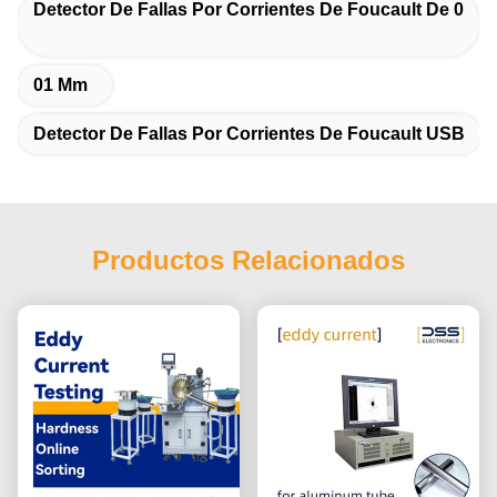
Detector De Fallas Por Corrientes De Foucault De 0
01 Mm
Detector De Fallas Por Corrientes De Foucault USB
Productos Relacionados