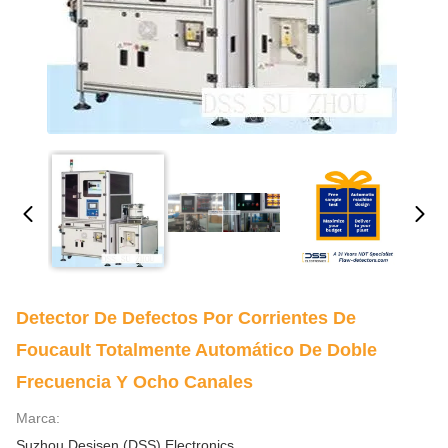
Detector De Defectos Por Corrientes De
Foucault Totalmente Automático De Doble
Frecuencia Y Ocho Canales
Marca:
Suzhou Desisen (DSS) Electronics