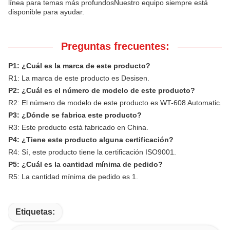
línea para temas más profundosNuestro equipo siempre está
disponible para ayudar.
Preguntas frecuentes:
P1: ¿Cuál es la marca de este producto?
R1: La marca de este producto es Desisen.
P2: ¿Cuál es el número de modelo de este producto?
R2: El número de modelo de este producto es WT-608 Automatic.
P3: ¿Dónde se fabrica este producto?
R3: Este producto está fabricado en China.
P4: ¿Tiene este producto alguna certificación?
R4: Sí, este producto tiene la certificación ISO9001.
P5: ¿Cuál es la cantidad mínima de pedido?
R5: La cantidad mínima de pedido es 1.
Etiquetas: