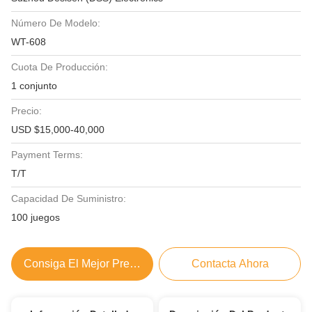
Número De Modelo:
WT-608
Cuota De Producción:
1 conjunto
Precio:
USD $15,000-40,000
Payment Terms:
T/T
Capacidad De Suministro:
100 juegos
Consiga El Mejor Precio
Contacta Ahora