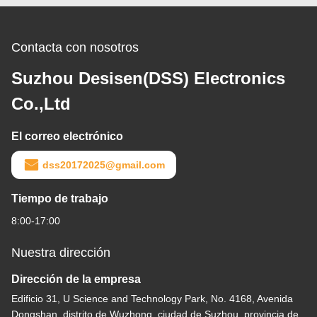
Contacta con nosotros
Suzhou Desisen(DSS) Electronics
Co.,Ltd
El correo electrónico
dss20172025@gmail.com
Tiempo de trabajo
8:00-17:00
Nuestra dirección
Dirección de la empresa
Edificio 31, U Science and Technology Park, No. 4168, Avenida
Dongshan, distrito de Wuzhong, ciudad de Suzhou, provincia de