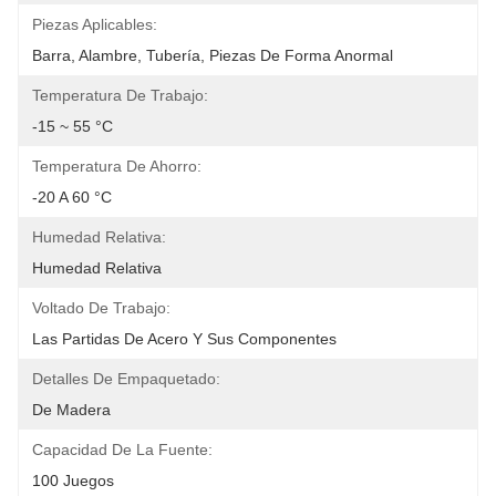
Piezas Aplicables:
Barra, Alambre, Tubería, Piezas De Forma Anormal
Temperatura De Trabajo:
-15 ~ 55 °C
Temperatura De Ahorro:
-20 A 60 °C
Humedad Relativa:
Humedad Relativa
Voltado De Trabajo:
Las Partidas De Acero Y Sus Componentes
Detalles De Empaquetado:
De Madera
Capacidad De La Fuente:
100 Juegos