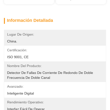
Información Detallada
Lugar De Origen:
China.
Certificación:
ISO 9001, CE
Nombre Del Producto:
Detector De Fallas De Corriente De Redondo De Doble 
Frecuencia De Doble Canal
Avanzado:
Inteligente Digital
Rendimiento Operativo:
Interfaz Fácil De Operar