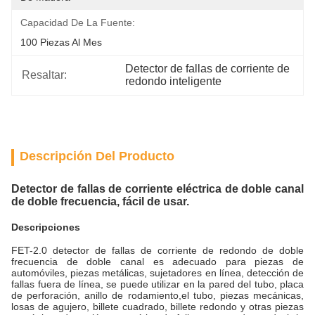
Capacidad De La Fuente:
100 Piezas Al Mes
Detector de fallas de corriente de 
Resaltar:
redondo inteligente
Descripción Del Producto
Detector de fallas de corriente eléctrica de doble canal
de doble frecuencia, fácil de usar.
Descripciones
FET-2.0 detector de fallas de corriente de redondo de doble
frecuencia de doble canal es adecuado para piezas de
automóviles, piezas metálicas, sujetadores en línea, detección de
fallas fuera de línea, se puede utilizar en la pared del tubo, placa
de perforación, anillo de rodamiento,el tubo, piezas mecánicas,
losas de agujero, billete cuadrado, billete redondo y otras piezas