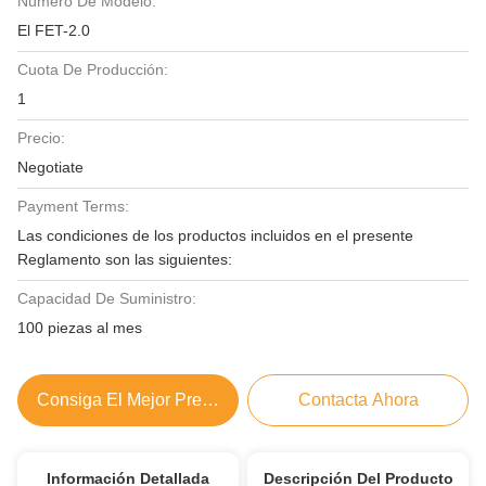
Número De Modelo:
El FET-2.0
Cuota De Producción:
1
Precio:
Negotiate
Payment Terms:
Las condiciones de los productos incluidos en el presente
Reglamento son las siguientes:
Capacidad De Suministro:
100 piezas al mes
Consiga El Mejor Precio
Contacta Ahora
Información Detallada
Descripción Del Producto