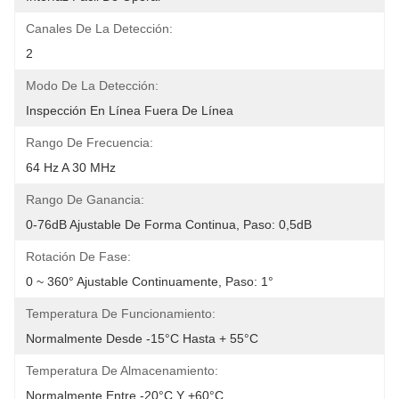
Canales De La Detección:
2
Modo De La Detección:
Inspección En Línea Fuera De Línea
Rango De Frecuencia:
64 Hz A 30 MHz
Rango De Ganancia:
0-76dB Ajustable De Forma Continua, Paso: 0,5dB
Rotación De Fase:
0 ~ 360° Ajustable Continuamente, Paso: 1°
Temperatura De Funcionamiento:
Normalmente Desde -15°C Hasta + 55°C
Temperatura De Almacenamiento:
Normalmente Entre -20°C Y +60°C