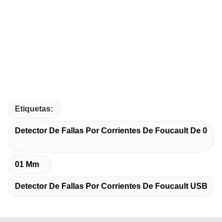
Etiquetas:
Detector De Fallas Por Corrientes De Foucault De 0
01 Mm
Detector De Fallas Por Corrientes De Foucault USB