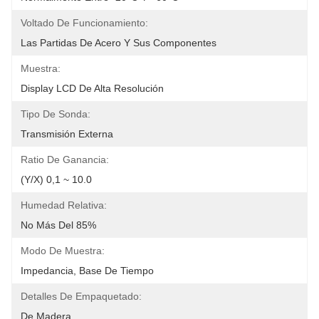
Voltado De Funcionamiento:
Las Partidas De Acero Y Sus Componentes
Muestra:
Display LCD De Alta Resolución
Tipo De Sonda:
Transmisión Externa
Ratio De Ganancia:
(Y/X) 0,1 ~ 10.0
Humedad Relativa:
No Más Del 85%
Modo De Muestra:
Impedancia, Base De Tiempo
Detalles De Empaquetado:
De Madera