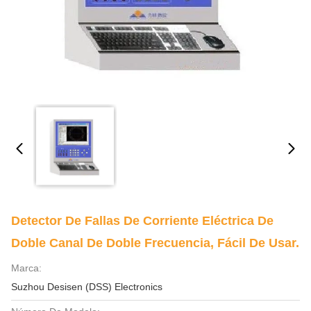
Detector De Fallas De Corriente Eléctrica De
Doble Canal De Doble Frecuencia, Fácil De Usar.
Marca:
Suzhou Desisen (DSS) Electronics