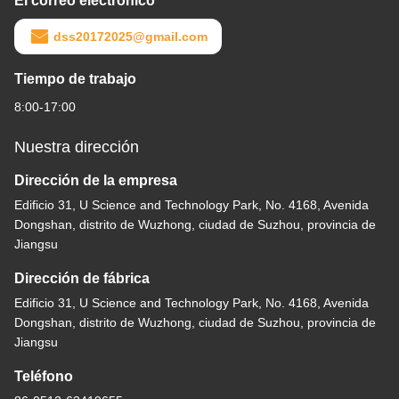
El correo electrónico
dss20172025@gmail.com
Tiempo de trabajo
8:00-17:00
Nuestra dirección
Dirección de la empresa
Edificio 31, U Science and Technology Park, No. 4168, Avenida
Dongshan, distrito de Wuzhong, ciudad de Suzhou, provincia de
Jiangsu
Dirección de fábrica
Edificio 31, U Science and Technology Park, No. 4168, Avenida
Dongshan, distrito de Wuzhong, ciudad de Suzhou, provincia de
Jiangsu
Teléfono