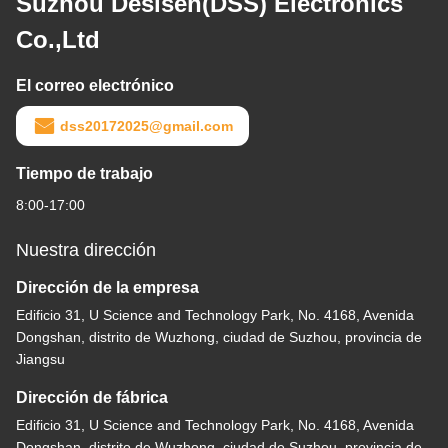
Suzhou Desisen(DSS) Electronics
Co.,Ltd
El correo electrónico
dss20172025@gmail.com
Tiempo de trabajo
8:00-17:00
Nuestra dirección
Dirección de la empresa
Edificio 31, U Science and Technology Park, No. 4168, Avenida
Dongshan, distrito de Wuzhong, ciudad de Suzhou, provincia de
Jiangsu
Dirección de fábrica
Edificio 31, U Science and Technology Park, No. 4168, Avenida
Dongshan, distrito de Wuzhong, ciudad de Suzhou, provincia de